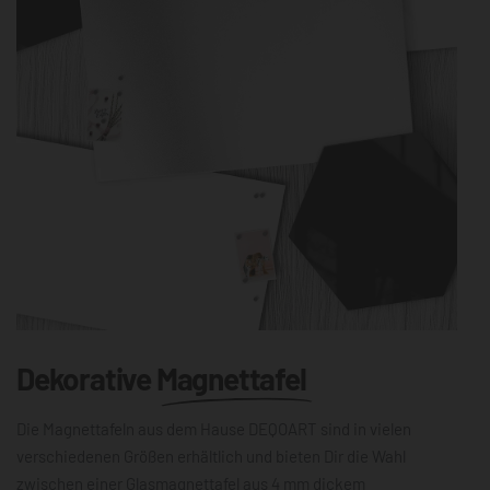
Dekorative
Magnettafel
Die Magnettafeln aus dem Hause DEQOART sind in vielen
verschiedenen Größen erhältlich und bieten Dir die Wahl
zwischen einer Glasmagnettafel aus 4 mm dickem