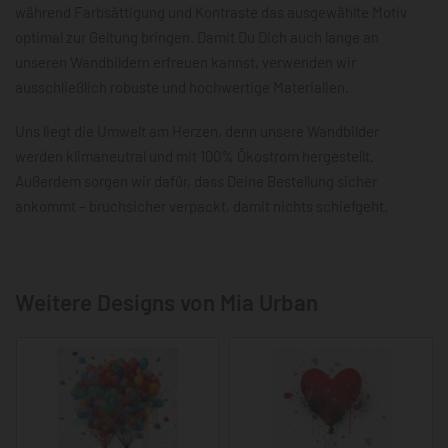
während Farbsättigung und Kontraste das ausgewählte Motiv
optimal zur Geltung bringen. Damit Du Dich auch lange an
unseren Wandbildern erfreuen kannst, verwenden wir
ausschließlich robuste und hochwertige Materialien.
Uns liegt die Umwelt am Herzen, denn unsere Wandbilder
werden klimaneutral und mit 100% Ökostrom hergestellt.
Außerdem sorgen wir dafür, dass Deine Bestellung sicher
ankommt – bruchsicher verpackt, damit nichts schiefgeht.
Weitere Designs von Mia Urban