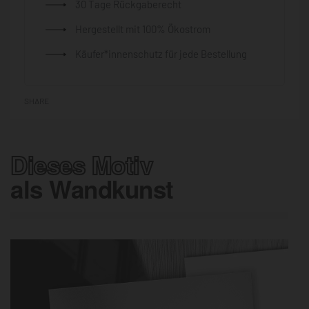
30 Tage Rückgaberecht
Hergestellt mit 100% Ökostrom
Käufer*innenschutz für jede Bestellung
SHARE
Dieses Motiv
als Wandkunst