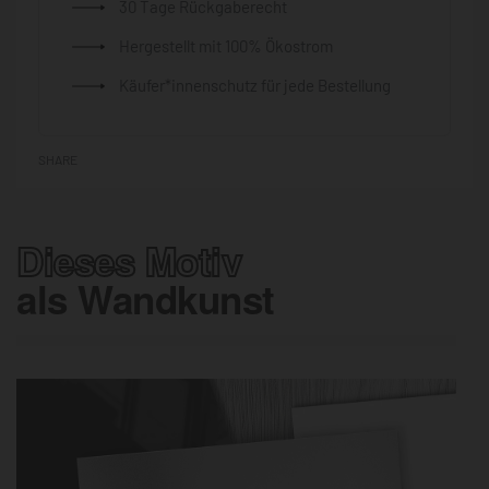
30 Tage Rückgaberecht
Hergestellt mit 100% Ökostrom
Käufer*innenschutz für jede Bestellung
SHARE
Dieses Motiv
als Wandkunst