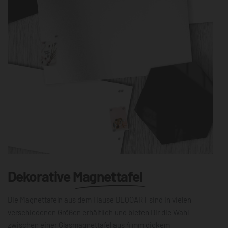
Dekorative
Magnettafel
Die Magnettafeln aus dem Hause DEQOART sind in vielen
verschiedenen Größen erhältlich und bieten Dir die Wahl
zwischen einer Glasmagnettafel aus 4 mm dickem