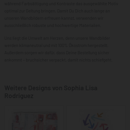
während Farbsättigung und Kontraste das ausgewählte Motiv
optimal zur Geltung bringen. Damit Du Dich auch lange an
unseren Wandbildern erfreuen kannst, verwenden wir
ausschließlich robuste und hochwertige Materialien.
Uns liegt die Umwelt am Herzen, denn unsere Wandbilder
werden klimaneutral und mit 100% Ökostrom hergestellt.
Außerdem sorgen wir dafür, dass Deine Bestellung sicher
ankommt – bruchsicher verpackt, damit nichts schiefgeht.
Weitere Designs von Sophia Lisa
Rodriguez