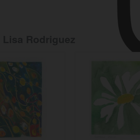
 Lisa Rodriguez