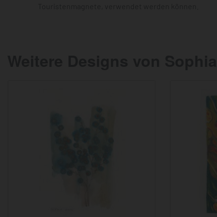
Touristenmagnete, verwendet werden können.
Weitere Designs von Sophia