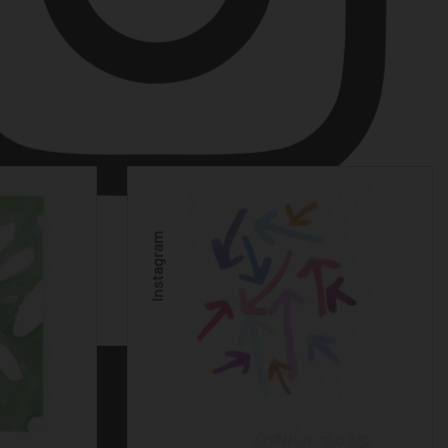
Instagram