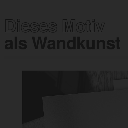
Dieses Motiv
als Wandkunst