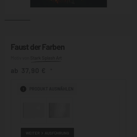
Faust der Farben
Stark Splash Art
ab
37,90
€
*
1
PRODUKT
AUSWÄHLEN
WEITER
AUSFÜHRUNG