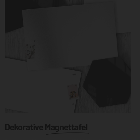
Dekorative
Magnettafel