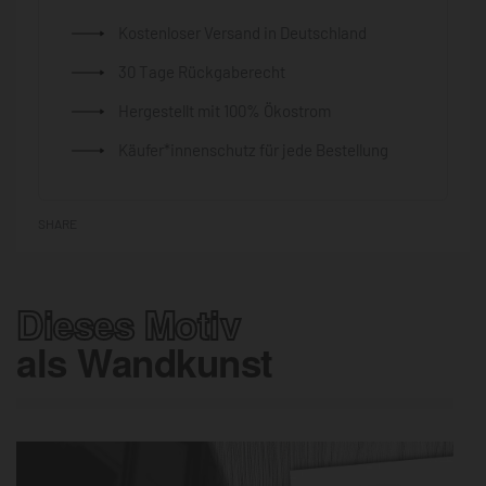
Kostenloser Versand in Deutschland
30 Tage Rückgaberecht
Hergestellt mit 100% Ökostrom
Käufer*innenschutz für jede Bestellung
SHARE
Dieses Motiv
als Wandkunst