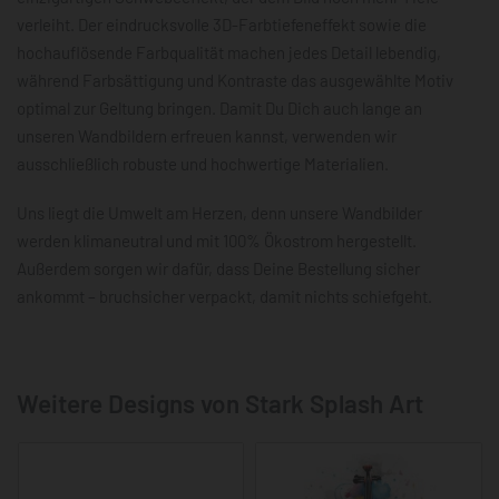
verleiht. Der eindrucksvolle 3D-Farbtiefeneffekt sowie die
hochauflösende Farbqualität machen jedes Detail lebendig,
während Farbsättigung und Kontraste das ausgewählte Motiv
optimal zur Geltung bringen. Damit Du Dich auch lange an
unseren Wandbildern erfreuen kannst, verwenden wir
ausschließlich robuste und hochwertige Materialien.
Uns liegt die Umwelt am Herzen, denn unsere Wandbilder
werden klimaneutral und mit 100% Ökostrom hergestellt.
Außerdem sorgen wir dafür, dass Deine Bestellung sicher
ankommt – bruchsicher verpackt, damit nichts schiefgeht.
Weitere Designs von Stark Splash Art