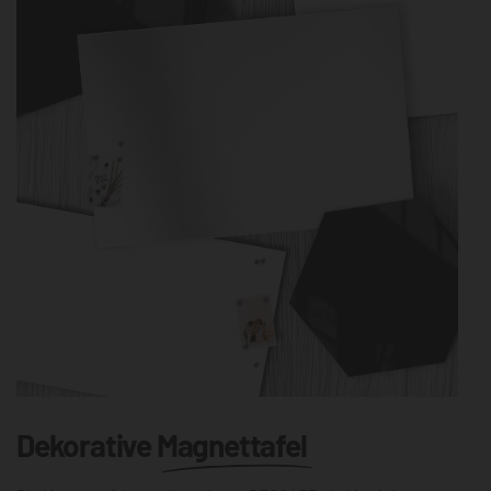
Dekorative
Magnettafel