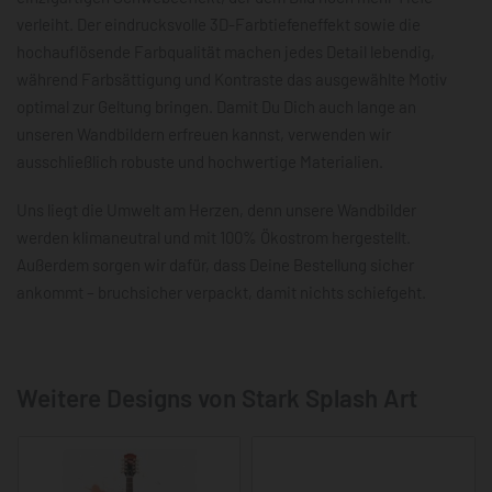
verleiht. Der eindrucksvolle 3D-Farbtiefeneffekt sowie die
hochauflösende Farbqualität machen jedes Detail lebendig,
während Farbsättigung und Kontraste das ausgewählte Motiv
optimal zur Geltung bringen. Damit Du Dich auch lange an
unseren Wandbildern erfreuen kannst, verwenden wir
ausschließlich robuste und hochwertige Materialien.
Uns liegt die Umwelt am Herzen, denn unsere Wandbilder
werden klimaneutral und mit 100% Ökostrom hergestellt.
Außerdem sorgen wir dafür, dass Deine Bestellung sicher
ankommt – bruchsicher verpackt, damit nichts schiefgeht.
Weitere Designs von Stark Splash Art