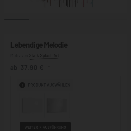
Lebendige Melodie
Stark Splash Art
ab
37,90
€
*
1
PRODUKT
AUSWÄHLEN
WEITER
AUSFÜHRUNG