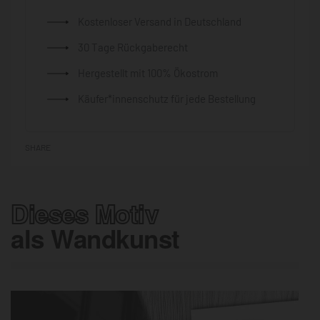
Kostenloser Versand in Deutschland
30 Tage Rückgaberecht
Hergestellt mit 100% Ökostrom
Käufer*innenschutz für jede Bestellung
SHARE
Dieses Motiv
als Wandkunst