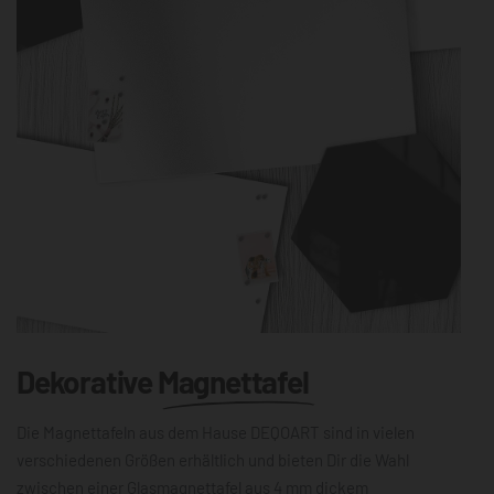
Dekorative
Magnettafel
Die Magnettafeln aus dem Hause DEQOART sind in vielen
verschiedenen Größen erhältlich und bieten Dir die Wahl
zwischen einer Glasmagnettafel aus 4 mm dickem