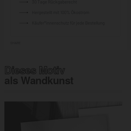
30 Tage Rückgaberecht
Hergestellt mit 100% Ökostrom
Käufer*innenschutz für jede Bestellung
SHARE
Dieses Motiv
als Wandkunst