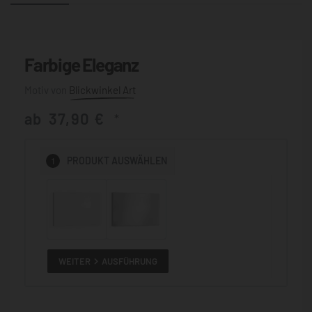
Farbige Eleganz
Blickwinkel Art
ab
37,90
€
*
1
PRODUKT
AUSWÄHLEN
WEITER
AUSFÜHRUNG