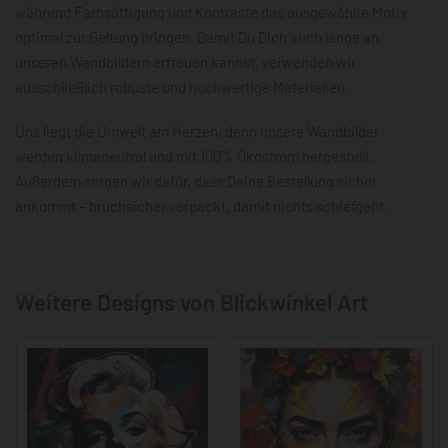
während Farbsättigung und Kontraste das ausgewählte Motiv
optimal zur Geltung bringen. Damit Du Dich auch lange an
unseren Wandbildern erfreuen kannst, verwenden wir
ausschließlich robuste und hochwertige Materialien.
Uns liegt die Umwelt am Herzen, denn unsere Wandbilder
werden klimaneutral und mit 100% Ökostrom hergestellt.
Außerdem sorgen wir dafür, dass Deine Bestellung sicher
ankommt – bruchsicher verpackt, damit nichts schiefgeht.
Weitere Designs von Blickwinkel Art