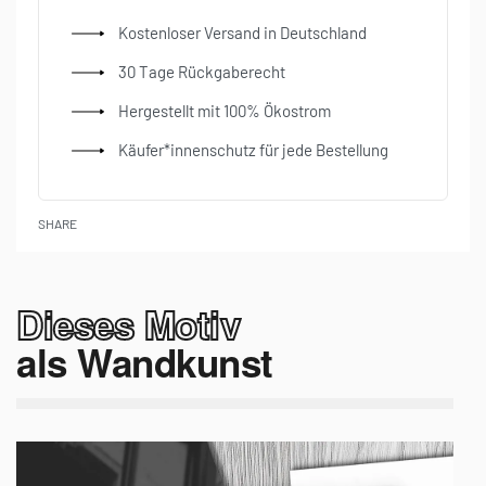
Kostenloser Versand in Deutschland
30 Tage Rückgaberecht
Hergestellt mit 100% Ökostrom
Käufer*innenschutz für jede Bestellung
SHARE
Dieses Motiv
als Wandkunst