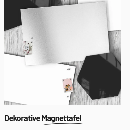
Dekorative
Magnettafel