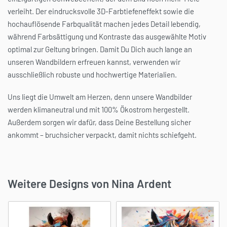
verleiht. Der eindrucksvolle 3D-Farbtiefeneffekt sowie die
hochauflösende Farbqualität machen jedes Detail lebendig,
während Farbsättigung und Kontraste das ausgewählte Motiv
optimal zur Geltung bringen. Damit Du Dich auch lange an
unseren Wandbildern erfreuen kannst, verwenden wir
ausschließlich robuste und hochwertige Materialien.
Uns liegt die Umwelt am Herzen, denn unsere Wandbilder
werden klimaneutral und mit 100% Ökostrom hergestellt.
Außerdem sorgen wir dafür, dass Deine Bestellung sicher
ankommt – bruchsicher verpackt, damit nichts schiefgeht.
Weitere Designs von Nina Ardent