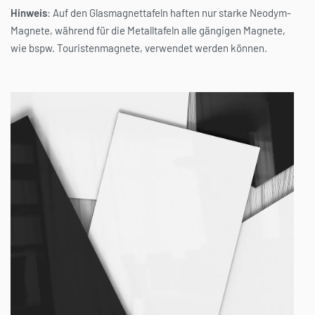
Hinweis
: Auf den Glasmagnettafeln haften nur starke Neodym-
Magnete, während für die Metalltafeln alle gängigen Magnete,
wie bspw. Touristenmagnete, verwendet werden können.