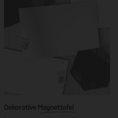
Dekorative
Magnettafel