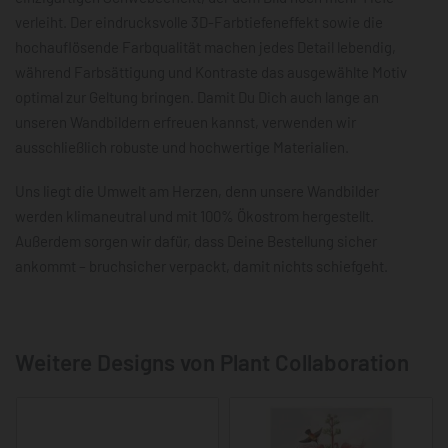
verleiht. Der eindrucksvolle 3D-Farbtiefeneffekt sowie die
hochauflösende Farbqualität machen jedes Detail lebendig,
während Farbsättigung und Kontraste das ausgewählte Motiv
optimal zur Geltung bringen. Damit Du Dich auch lange an
unseren Wandbildern erfreuen kannst, verwenden wir
ausschließlich robuste und hochwertige Materialien.
Uns liegt die Umwelt am Herzen, denn unsere Wandbilder
werden klimaneutral und mit 100% Ökostrom hergestellt.
Außerdem sorgen wir dafür, dass Deine Bestellung sicher
ankommt – bruchsicher verpackt, damit nichts schiefgeht.
Weitere Designs von Plant Collaboration