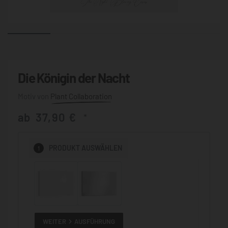
Die Königin der Nacht
Plant Collaboration
ab
37,90
€
*
1
PRODUKT
AUSWÄHLEN
WEITER
AUSFÜHRUNG