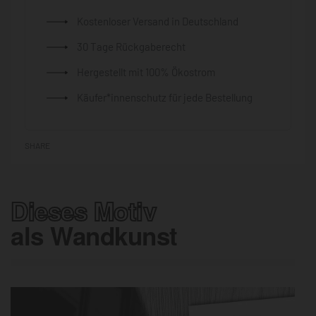
Kostenloser Versand in Deutschland
30 Tage Rückgaberecht
Hergestellt mit 100% Ökostrom
Käufer*innenschutz für jede Bestellung
SHARE
Dieses Motiv
als Wandkunst