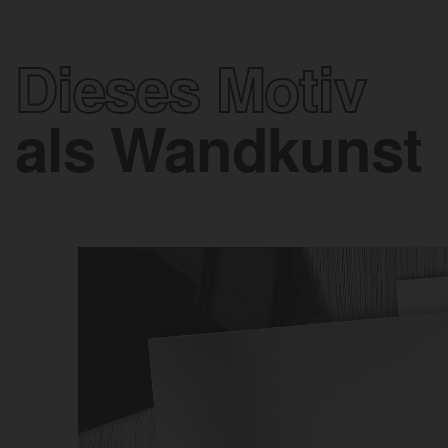
Dieses Motiv
als Wandkunst