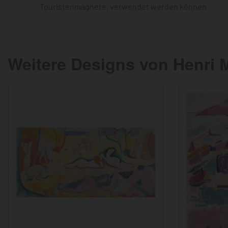
Touristenmagnete, verwendet werden können.
Weitere Designs von Henri 