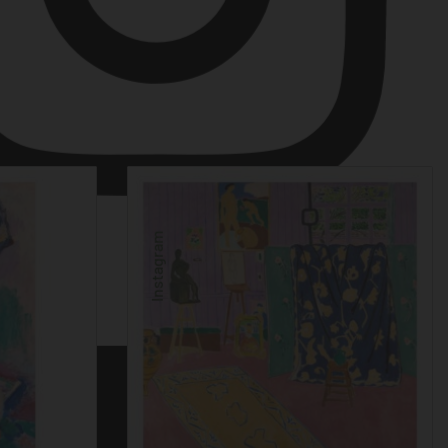
Instagram