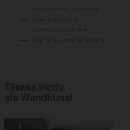
Kostenloser Versand in Deutschland
30 Tage Rückgaberecht
Hergestellt mit 100% Ökostrom
Käufer*innenschutz für jede Bestellung
SHARE
Dieses Motiv
als Wandkunst