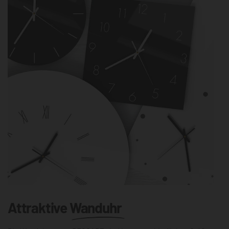
Attraktive
Wanduhr