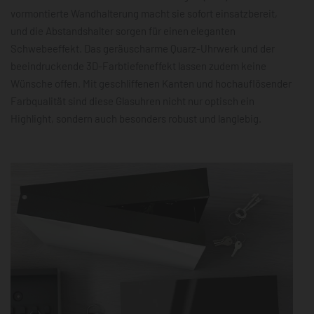
vormontierte Wandhalterung macht sie sofort einsatzbereit,
und die Abstandshalter sorgen für einen eleganten
Schwebeeffekt. Das geräuscharme Quarz-Uhrwerk und der
beeindruckende 3D-Farbtiefeneffekt lassen zudem keine
Wünsche offen. Mit geschliffenen Kanten und hochauflösender
Farbqualität sind diese Glasuhren nicht nur optisch ein
Highlight, sondern auch besonders robust und langlebig.