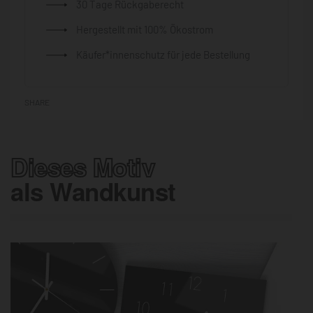
30 Tage Rückgaberecht
Hergestellt mit 100% Ökostrom
Käufer*innenschutz für jede Bestellung
SHARE
Dieses Motiv
als Wandkunst