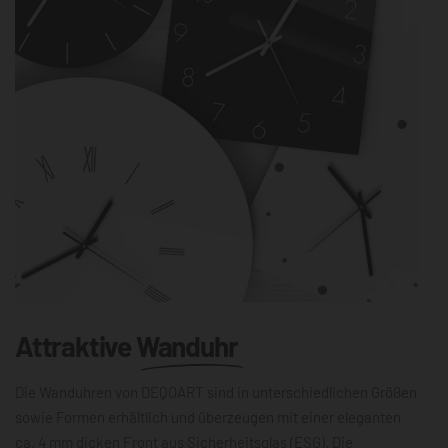
Attraktive
Wanduhr
Die Wanduhren von DEQOART sind in unterschiedlichen Größen
sowie Formen erhältlich und überzeugen mit einer eleganten
ca. 4 mm dicken Front aus Sicherheitsglas (ESG). Die