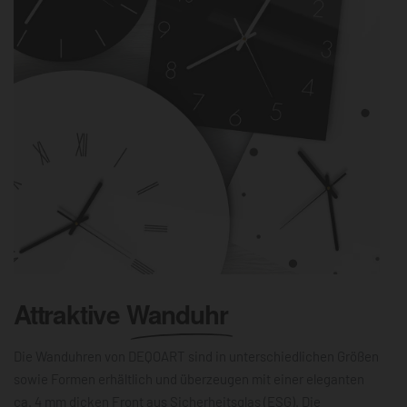
Attraktive
Wanduhr
Die Wanduhren von DEQOART sind in unterschiedlichen Größen
sowie Formen erhältlich und überzeugen mit einer eleganten
ca. 4 mm dicken Front aus Sicherheitsglas (ESG). Die