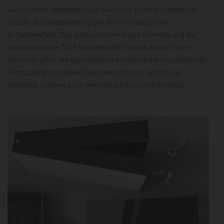
vormontierte Wandhalterung macht sie sofort einsatzbereit,
und die Abstandshalter sorgen für einen eleganten
Schwebeeffekt. Das geräuscharme Quarz-Uhrwerk und der
beeindruckende 3D-Farbtiefeneffekt lassen zudem keine
Wünsche offen. Mit geschliffenen Kanten und hochauflösender
Farbqualität sind diese Glasuhren nicht nur optisch ein
Highlight, sondern auch besonders robust und langlebig.