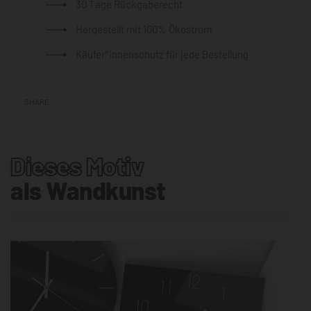
30 Tage Rückgaberecht
Hergestellt mit 100% Ökostrom
Käufer*innenschutz für jede Bestellung
SHARE
Dieses Motiv
als Wandkunst