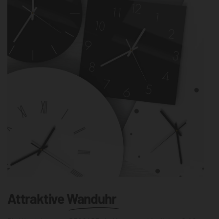
Attraktive
Wanduhr