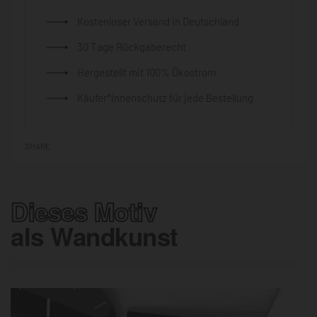
Kostenloser Versand in Deutschland
30 Tage Rückgaberecht
Hergestellt mit 100% Ökostrom
Käufer*innenschutz für jede Bestellung
SHARE
Dieses Motiv
als Wandkunst