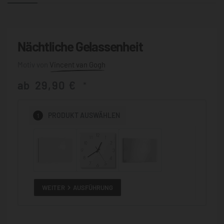
Nächtliche Gelassenheit
Vincent van Gogh
ab
29,90
€
*
1
PRODUKT
AUSWÄHLEN
WEITER
AUSFÜHRUNG