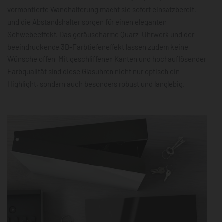
vormontierte Wandhalterung macht sie sofort einsatzbereit,
und die Abstandshalter sorgen für einen eleganten
Schwebeeffekt. Das geräuscharme Quarz-Uhrwerk und der
beeindruckende 3D-Farbtiefeneffekt lassen zudem keine
Wünsche offen. Mit geschliffenen Kanten und hochauflösender
Farbqualität sind diese Glasuhren nicht nur optisch ein
Highlight, sondern auch besonders robust und langlebig.