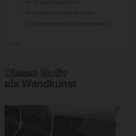
30 Tage Rückgaberecht
Hergestellt mit 100% Ökostrom
Käufer*innenschutz für jede Bestellung
SHARE
Dieses Motiv
als Wandkunst