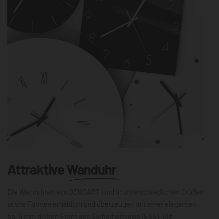
Attraktive
Wanduhr
Die Wanduhren von DEQOART sind in unterschiedlichen Größen
sowie Formen erhältlich und überzeugen mit einer eleganten
ca. 4 mm dicken Front aus Sicherheitsglas (ESG). Die