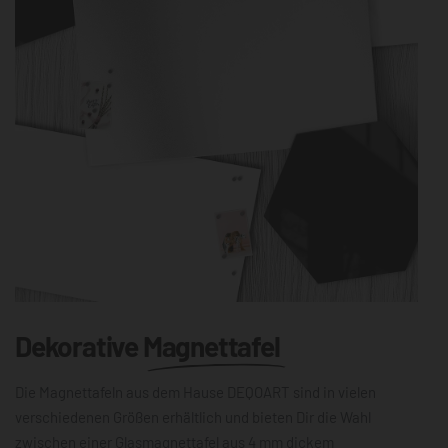
Dekorative
Magnettafel
Die Magnettafeln aus dem Hause DEQOART sind in vielen
verschiedenen Größen erhältlich und bieten Dir die Wahl
zwischen einer Glasmagnettafel aus 4 mm dickem