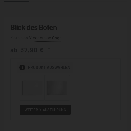
Blick des Boten
Vincent van Gogh
ab
37,90
€
*
1
PRODUKT
AUSWÄHLEN
WEITER
AUSFÜHRUNG