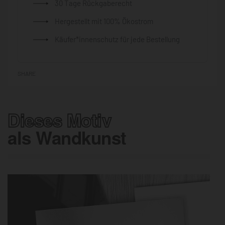
30 Tage Rückgaberecht
Hergestellt mit 100% Ökostrom
Käufer*innenschutz für jede Bestellung
SHARE
Dieses Motiv
als Wandkunst