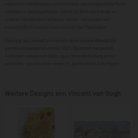
während Farbsättigung und Kontraste das ausgewählte Motiv
optimal zur Geltung bringen. Damit Du Dich auch lange an
unseren Wandbildern erfreuen kannst, verwenden wir
ausschließlich robuste und hochwertige Materialien.
Uns liegt die Umwelt am Herzen, denn unsere Wandbilder
werden klimaneutral und mit 100% Ökostrom hergestellt.
Außerdem sorgen wir dafür, dass Deine Bestellung sicher
ankommt – bruchsicher verpackt, damit nichts schiefgeht.
Weitere Designs von Vincent van Gogh