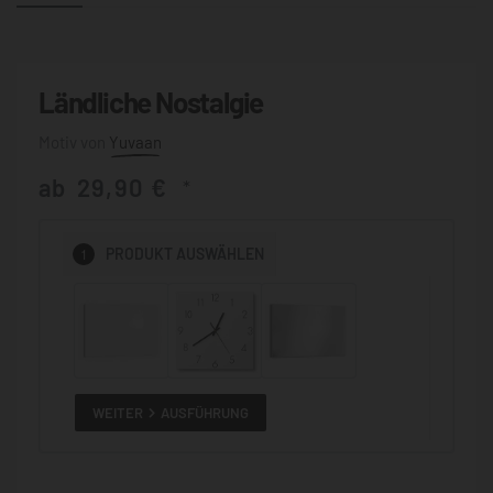
Ländliche Nostalgie
Yuvaan
ab
29,90
€
*
1
PRODUKT
AUSWÄHLEN
WEITER
AUSFÜHRUNG