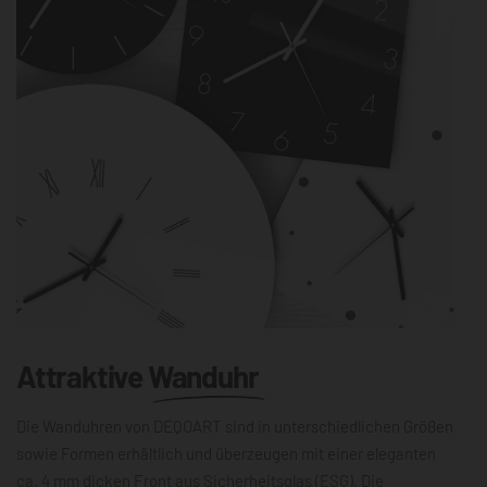
Attraktive
Wanduhr
Die Wanduhren von DEQOART sind in unterschiedlichen Größen
sowie Formen erhältlich und überzeugen mit einer eleganten
ca. 4 mm dicken Front aus Sicherheitsglas (ESG). Die