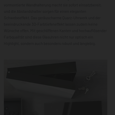
vormontierte Wandhalterung macht sie sofort einsatzbereit,
und die Abstandshalter sorgen für einen eleganten
Schwebeeffekt. Das geräuscharme Quarz-Uhrwerk und der
beeindruckende 3D-Farbtiefeneffekt lassen zudem keine
Wünsche offen. Mit geschliffenen Kanten und hochauflösender
Farbqualität sind diese Glasuhren nicht nur optisch ein
Highlight, sondern auch besonders robust und langlebig.