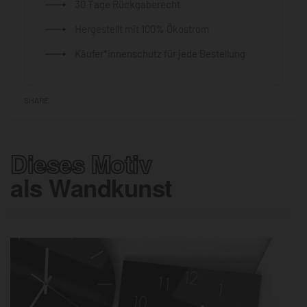
30 Tage Rückgaberecht
Hergestellt mit 100% Ökostrom
Käufer*innenschutz für jede Bestellung
SHARE
Dieses Motiv
als Wandkunst