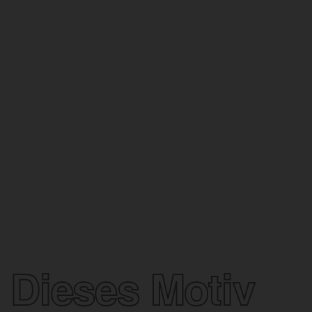
Dieses Motiv