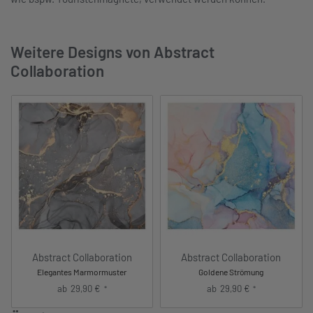
Weitere Designs von Abstract
Collaboration
Abstract Collaboration
Abstract Collaboration
Elegantes Marmormuster
Goldene Strömung
ab
29,90
€
ab
29,90
€
*
*