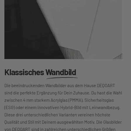
Klassisches
Wandbild
Die beeindruckenden Wandbilder aus dem Hause DEQOART
sind die perfekte Ergänzung für Dein Zuhause. Du hast die Wahl
zwischen 4 mm starkem Acrylglas (PMMA), Sicherheitsglas
(ESG) oder einem innovativen Hybrid-Bild mit Leinwandbezug.
Diese drei unterschiedlichen Varianten vereinen höchste
Qualität und Stil mit Deinem ausgewählten Motiv. Die Glasbilder
von DEQOART sind in zahlreichen unterschiedlichen Größen