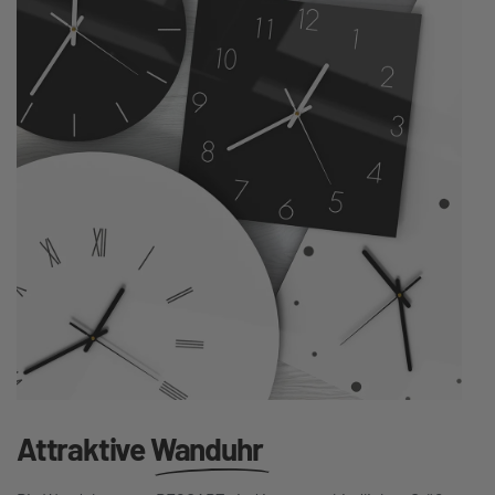
Attraktive
Wanduhr