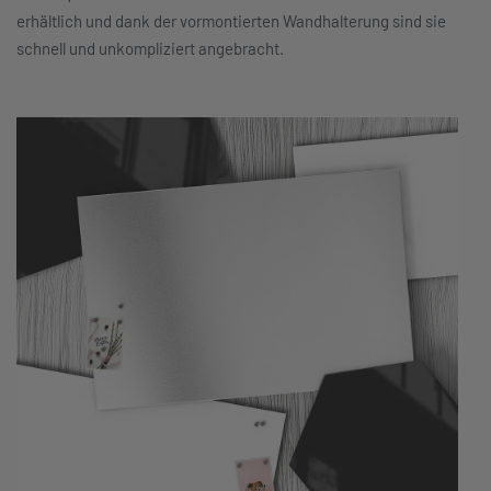
erhältlich und dank der vormontierten Wandhalterung sind sie
schnell und unkompliziert angebracht.