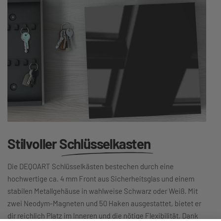
Stilvoller
Schlüsselkasten
Die DEQOART Schlüsselkästen bestechen durch eine
hochwertige ca. 4 mm Front aus Sicherheitsglas und einem
stabilen Metallgehäuse in wahlweise Schwarz oder Weiß. Mit
zwei Neodym-Magneten und 50 Haken ausgestattet, bietet er
dir reichlich Platz im Inneren und die nötige Flexibilität. Dank