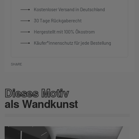
Kostenloser Versand in Deutschland
30 Tage Rückgaberecht
Hergestellt mit 100% Ökostrom
Käufer*innenschutz für jede Bestellung
SHARE
Dieses Motiv
als Wandkunst