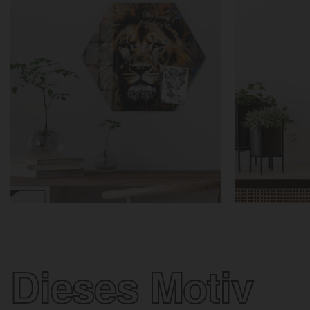
Dieses Motiv