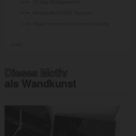
30 Tage Rückgaberecht
Hergestellt mit 100% Ökostrom
Käufer*innenschutz für jede Bestellung
SHARE
Dieses Motiv
als Wandkunst