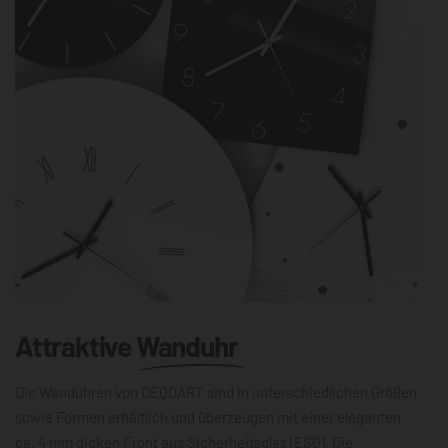
Attraktive
Wanduhr
Die Wanduhren von DEQOART sind in unterschiedlichen Größen
sowie Formen erhältlich und überzeugen mit einer eleganten
ca. 4 mm dicken Front aus Sicherheitsglas (ESG). Die