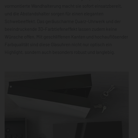
vormontierte Wandhalterung macht sie sofort einsatzbereit,
und die Abstandshalter sorgen für einen eleganten
Schwebeeffekt. Das geräuscharme Quarz-Uhrwerk und der
beeindruckende 3D-Farbtiefeneffekt lassen zudem keine
Wünsche offen. Mit geschliffenen Kanten und hochauflösender
Farbqualität sind diese Glasuhren nicht nur optisch ein
Highlight, sondern auch besonders robust und langlebig.