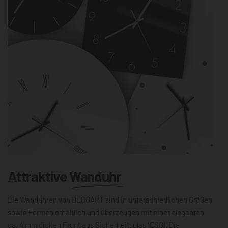
Attraktive
Wanduhr
Die Wanduhren von DEQOART sind in unterschiedlichen Größen
sowie Formen erhältlich und überzeugen mit einer eleganten
ca. 4 mm dicken Front aus Sicherheitsglas (ESG). Die