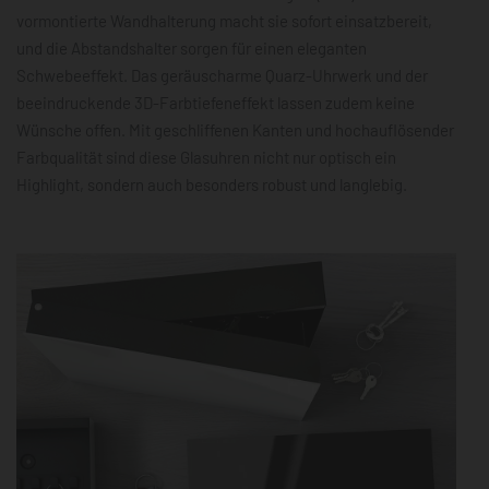
vormontierte Wandhalterung macht sie sofort einsatzbereit,
und die Abstandshalter sorgen für einen eleganten
Schwebeeffekt. Das geräuscharme Quarz-Uhrwerk und der
beeindruckende 3D-Farbtiefeneffekt lassen zudem keine
Wünsche offen. Mit geschliffenen Kanten und hochauflösender
Farbqualität sind diese Glasuhren nicht nur optisch ein
Highlight, sondern auch besonders robust und langlebig.