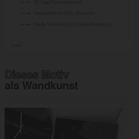
30 Tage Rückgaberecht
Hergestellt mit 100% Ökostrom
Käufer*innenschutz für jede Bestellung
SHARE
Dieses Motiv
als Wandkunst