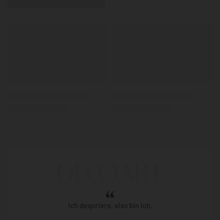
Ich deqoriere, also bin ich.