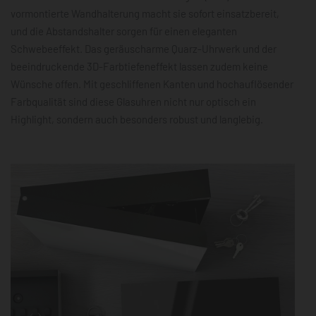
vormontierte Wandhalterung macht sie sofort einsatzbereit,
und die Abstandshalter sorgen für einen eleganten
Schwebeeffekt. Das geräuscharme Quarz-Uhrwerk und der
beeindruckende 3D-Farbtiefeneffekt lassen zudem keine
Wünsche offen. Mit geschliffenen Kanten und hochauflösender
Farbqualität sind diese Glasuhren nicht nur optisch ein
Highlight, sondern auch besonders robust und langlebig.