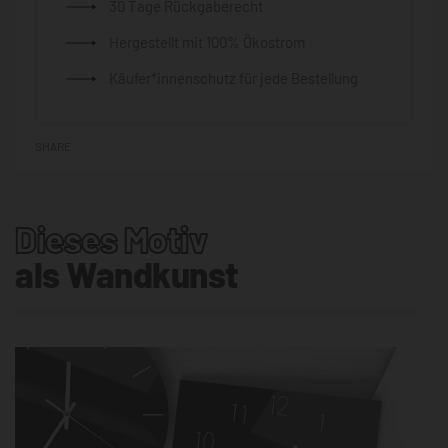
30 Tage Rückgaberecht
Hergestellt mit 100% Ökostrom
Käufer*innenschutz für jede Bestellung
SHARE
Dieses Motiv
als Wandkunst