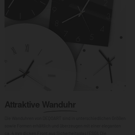
Attraktive
Wanduhr
Die Wanduhren von DEQOART sind in unterschiedlichen Größen
sowie Formen erhältlich und überzeugen mit einer eleganten
ca. 4 mm dicken Front aus Sicherheitsglas (ESG). Die