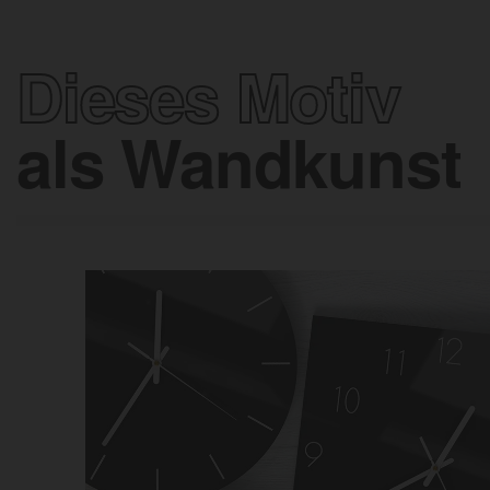
Dieses Motiv
als Wandkunst