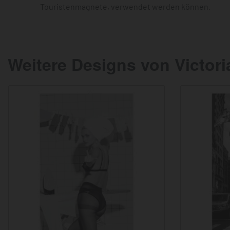
Touristenmagnete, verwendet werden können.
Weitere Designs von Victori