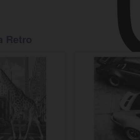
a Retro