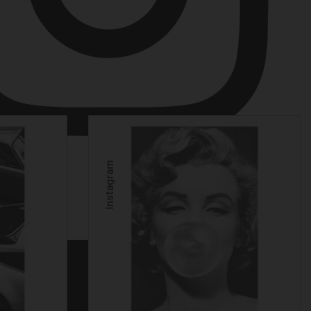
Instagram