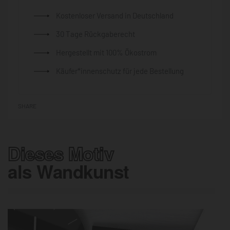
Kostenloser Versand in Deutschland
30 Tage Rückgaberecht
Hergestellt mit 100% Ökostrom
Käufer*innenschutz für jede Bestellung
SHARE
Dieses Motiv
als Wandkunst