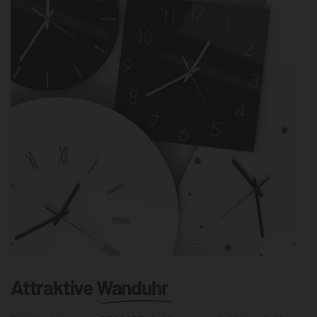
Attraktive
Wanduhr