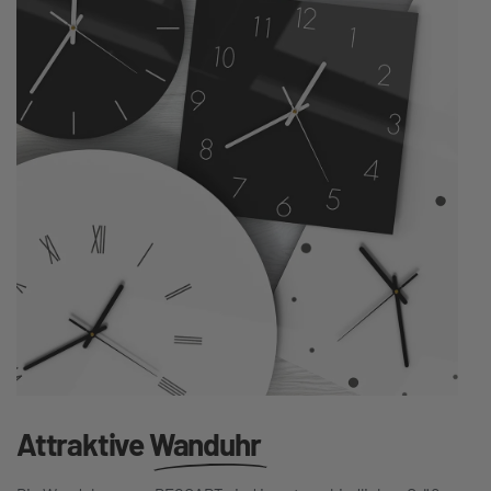
Attraktive
Wanduhr