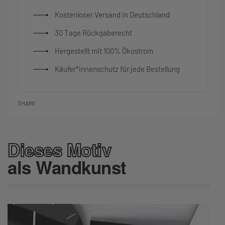
Kostenloser Versand in Deutschland
30 Tage Rückgaberecht
Hergestellt mit 100% Ökostrom
Käufer*innenschutz für jede Bestellung
SHARE
Dieses Motiv
als Wandkunst