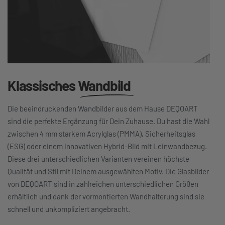
Klassisches
Wandbild
Die beeindruckenden Wandbilder aus dem Hause DEQOART
sind die perfekte Ergänzung für Dein Zuhause. Du hast die Wahl
zwischen 4 mm starkem Acrylglas (PMMA), Sicherheitsglas
(ESG) oder einem innovativen Hybrid-Bild mit Leinwandbezug.
Diese drei unterschiedlichen Varianten vereinen höchste
Qualität und Stil mit Deinem ausgewählten Motiv. Die Glasbilder
von DEQOART sind in zahlreichen unterschiedlichen Größen
erhältlich und dank der vormontierten Wandhalterung sind sie
schnell und unkompliziert angebracht.