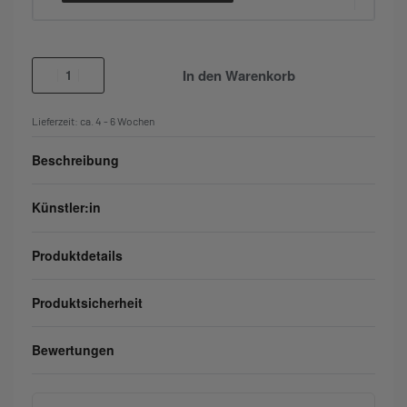
In den Warenkorb
Lieferzeit:
ca. 4 - 6 Wochen
Beschreibung
Künstler:in
Produktdetails
Produktsicherheit
Bewertungen
Bewertet mit
0
von 5