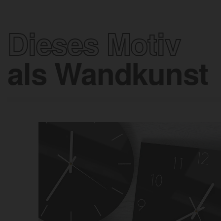
Dieses Motiv
als Wandkunst