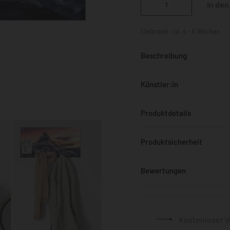
In de
Lieferzeit:
ca. 4 - 6 Wochen
Beschreibung
Künstler:in
Produktdetails
Produktsicherheit
Bewertungen
Kostenloser V