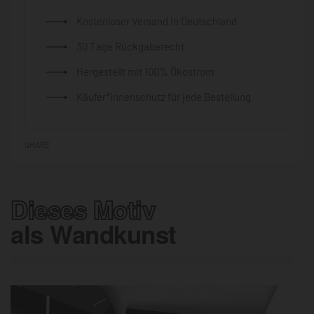
Kostenloser Versand in Deutschland
30 Tage Rückgaberecht
Hergestellt mit 100% Ökostrom
Käufer*innenschutz für jede Bestellung
SHARE
Dieses Motiv
als Wandkunst