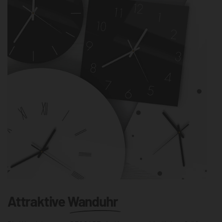
Attraktive
Wanduhr