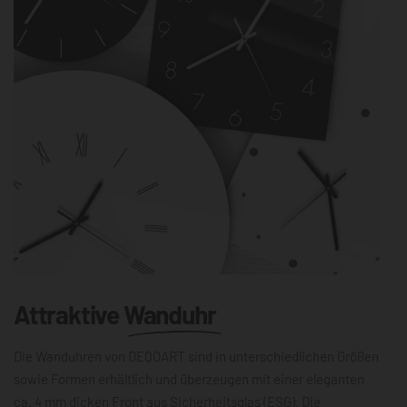
Attraktive
Wanduhr
Die Wanduhren von DEQOART sind in unterschiedlichen Größen
sowie Formen erhältlich und überzeugen mit einer eleganten
ca. 4 mm dicken Front aus Sicherheitsglas (ESG). Die