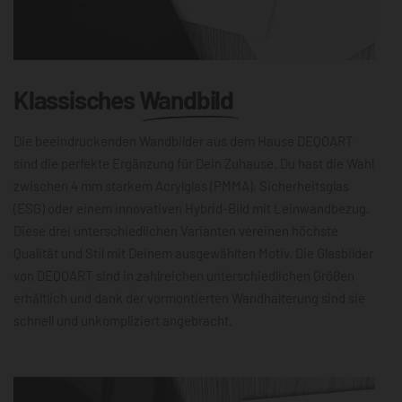
Klassisches
Wandbild
Die beeindruckenden Wandbilder aus dem Hause DEQOART
sind die perfekte Ergänzung für Dein Zuhause. Du hast die Wahl
zwischen 4 mm starkem Acrylglas (PMMA), Sicherheitsglas
(ESG) oder einem innovativen Hybrid-Bild mit Leinwandbezug.
Diese drei unterschiedlichen Varianten vereinen höchste
Qualität und Stil mit Deinem ausgewählten Motiv. Die Glasbilder
von DEQOART sind in zahlreichen unterschiedlichen Größen
erhältlich und dank der vormontierten Wandhalterung sind sie
schnell und unkompliziert angebracht.