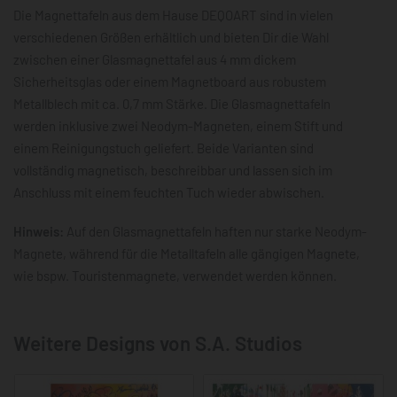
Die Magnettafeln aus dem Hause DEQOART sind in vielen
verschiedenen Größen erhältlich und bieten Dir die Wahl
zwischen einer Glasmagnettafel aus 4 mm dickem
Sicherheitsglas oder einem Magnetboard aus robustem
Metallblech mit ca. 0,7 mm Stärke. Die Glasmagnettafeln
werden inklusive zwei Neodym-Magneten, einem Stift und
einem Reinigungstuch geliefert. Beide Varianten sind
vollständig magnetisch, beschreibbar und lassen sich im
Anschluss mit einem feuchten Tuch wieder abwischen.
Hinweis:
Auf den Glasmagnettafeln haften nur starke Neodym-
Magnete, während für die Metalltafeln alle gängigen Magnete,
wie bspw. Touristenmagnete, verwendet werden können.
Weitere Designs von S.A. Studios