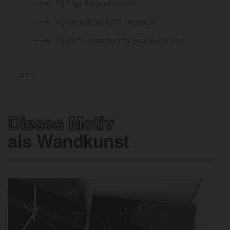
30 Tage Rückgaberecht
Hergestellt mit 100% Ökostrom
Käufer*innenschutz für jede Bestellung
SHARE
Dieses Motiv
als Wandkunst