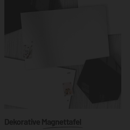
Dekorative
Magnettafel