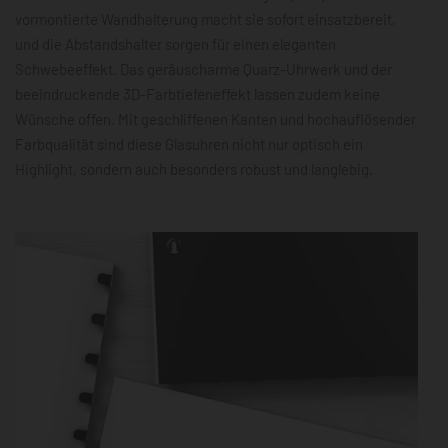
vormontierte Wandhalterung macht sie sofort einsatzbereit,
und die Abstandshalter sorgen für einen eleganten
Schwebeeffekt. Das geräuscharme Quarz-Uhrwerk und der
beeindruckende 3D-Farbtiefeneffekt lassen zudem keine
Wünsche offen. Mit geschliffenen Kanten und hochauflösender
Farbqualität sind diese Glasuhren nicht nur optisch ein
Highlight, sondern auch besonders robust und langlebig.