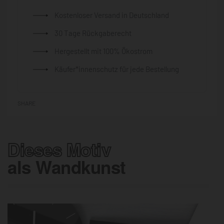
Kostenloser Versand in Deutschland
30 Tage Rückgaberecht
Hergestellt mit 100% Ökostrom
Käufer*innenschutz für jede Bestellung
SHARE
Dieses Motiv
als Wandkunst