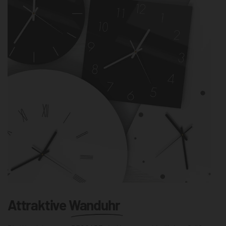
Attraktive
Wanduhr