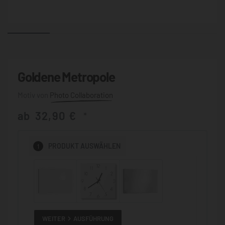
Goldene Metropole
Photo Collaboration
ab
32,90
€
*
1
PRODUKT
AUSWÄHLEN
WEITER
AUSFÜHRUNG