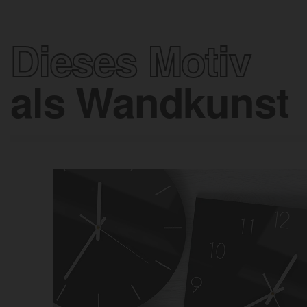
Dieses Motiv
als Wandkunst