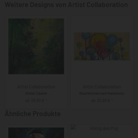
Weitere Designs von Artist Collaboration
Artist Collaboration
Artist Collaboration
Grüner Zauber
Baumkronen nach Kandinsky
ab
29,90
€
ab
32,90
€
*
*
Ähnliche Produkte