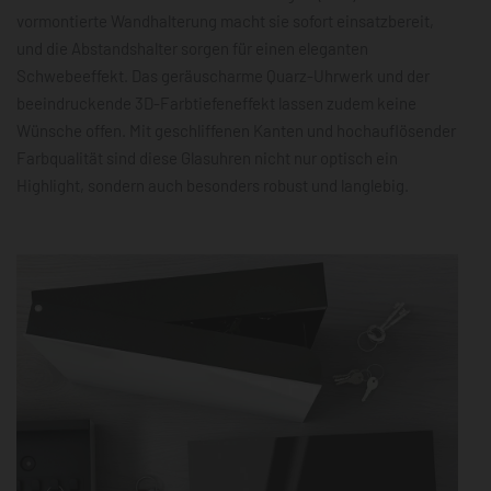
vormontierte Wandhalterung macht sie sofort einsatzbereit,
und die Abstandshalter sorgen für einen eleganten
Schwebeeffekt. Das geräuscharme Quarz-Uhrwerk und der
beeindruckende 3D-Farbtiefeneffekt lassen zudem keine
Wünsche offen. Mit geschliffenen Kanten und hochauflösender
Farbqualität sind diese Glasuhren nicht nur optisch ein
Highlight, sondern auch besonders robust und langlebig.