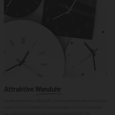
Attraktive
Wanduhr
Die Wanduhren von DEQOART sind in unterschiedlichen Größen
sowie Formen erhältlich und überzeugen mit einer eleganten
ca. 4 mm dicken Front aus Sicherheitsglas (ESG). Die