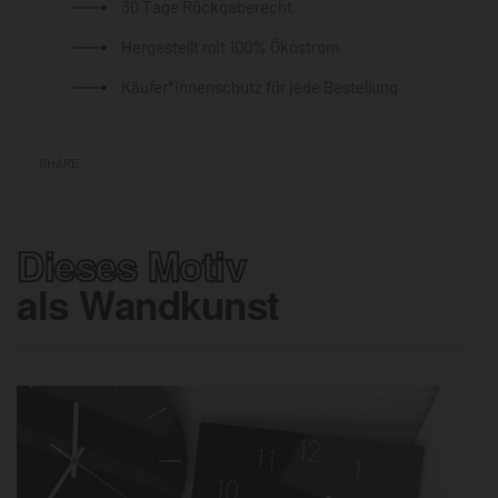
30 Tage Rückgaberecht
Hergestellt mit 100% Ökostrom
Käufer*innenschutz für jede Bestellung
SHARE
Dieses Motiv
als Wandkunst