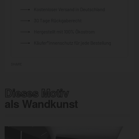
Kostenloser Versand in Deutschland
30 Tage Rückgaberecht
Hergestellt mit 100% Ökostrom
Käufer*innenschutz für jede Bestellung
SHARE
Dieses Motiv
als Wandkunst