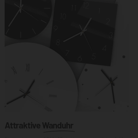
Attraktive
Wanduhr