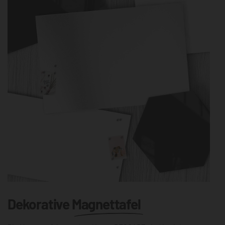
Dekorative
Magnettafel