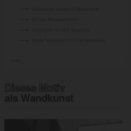
Kostenloser Versand in Deutschland
30 Tage Rückgaberecht
Hergestellt mit 100% Ökostrom
Käufer*innenschutz für jede Bestellung
SHARE
Dieses Motiv
als Wandkunst