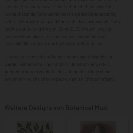
verleiht. Der eindrucksvolle 3D-Farbtiefeneffekt sowie die
hochauflösende Farbqualität machen jedes Detail lebendig,
während Farbsättigung und Kontraste das ausgewählte Motiv
optimal zur Geltung bringen. Damit Du Dich auch lange an
unseren Wandbildern erfreuen kannst, verwenden wir
ausschließlich robuste und hochwertige Materialien.
Uns liegt die Umwelt am Herzen, denn unsere Wandbilder
werden klimaneutral und mit 100% Ökostrom hergestellt.
Außerdem sorgen wir dafür, dass Deine Bestellung sicher
ankommt – bruchsicher verpackt, damit nichts schiefgeht.
Weitere Designs von Botanical Muzi