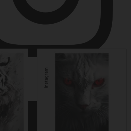
Instagram