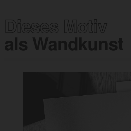
Dieses Motiv
als Wandkunst