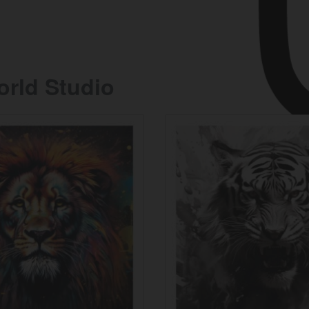
rld Studio