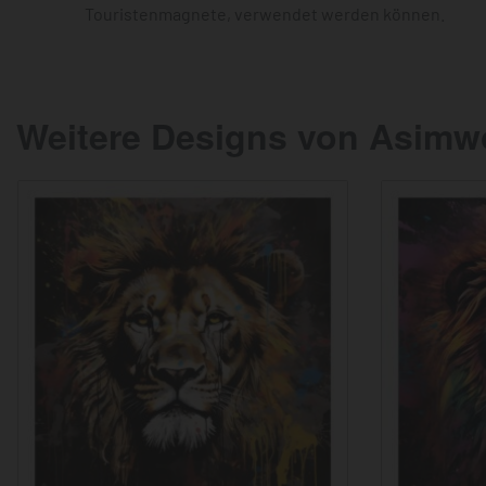
Touristenmagnete, verwendet werden können.
Weitere Designs von Asimwo