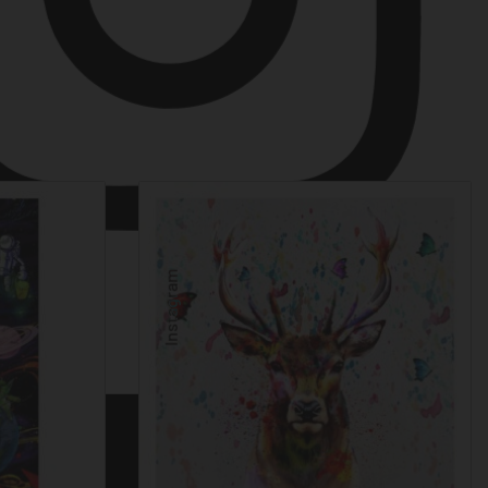
Instagram