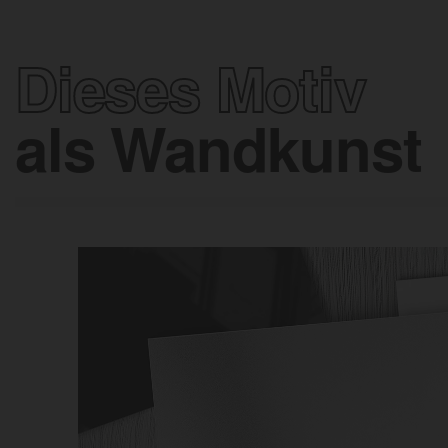
Dieses Motiv
als Wandkunst