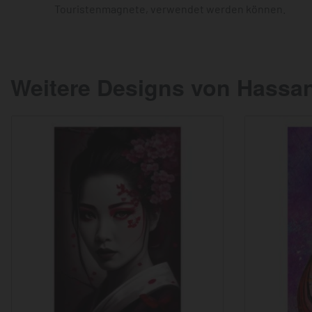
Touristenmagnete, verwendet werden können.
Weitere Designs von Hassa