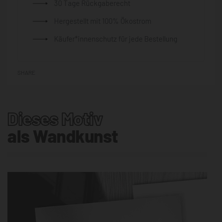
30 Tage Rückgaberecht
Hergestellt mit 100% Ökostrom
Käufer*innenschutz für jede Bestellung
SHARE
Dieses Motiv
als Wandkunst