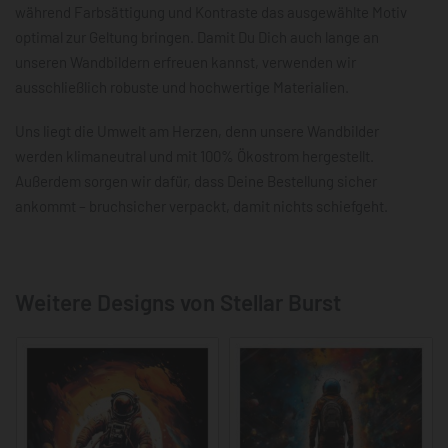
während Farbsättigung und Kontraste das ausgewählte Motiv
optimal zur Geltung bringen. Damit Du Dich auch lange an
unseren Wandbildern erfreuen kannst, verwenden wir
ausschließlich robuste und hochwertige Materialien.
Uns liegt die Umwelt am Herzen, denn unsere Wandbilder
werden klimaneutral und mit 100% Ökostrom hergestellt.
Außerdem sorgen wir dafür, dass Deine Bestellung sicher
ankommt – bruchsicher verpackt, damit nichts schiefgeht.
Weitere Designs von Stellar Burst