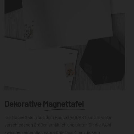
Dekorative
Magnettafel
Die Magnettafeln aus dem Hause DEQOART sind in vielen
verschiedenen Größen erhältlich und bieten Dir die Wahl
zwischen einer Glasmagnettafel aus 4 mm dickem