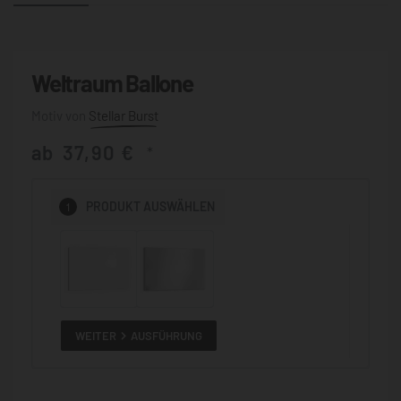
Weltraum Ballone
Stellar Burst
ab
37,90
€
*
1
PRODUKT
AUSWÄHLEN
WEITER
AUSFÜHRUNG