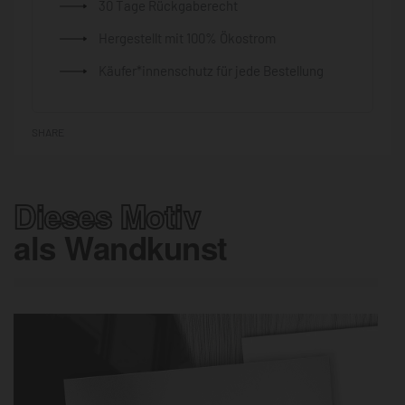
30 Tage Rückgaberecht
Hergestellt mit 100% Ökostrom
Käufer*innenschutz für jede Bestellung
SHARE
Dieses Motiv
als Wandkunst