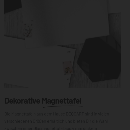
Dekorative
Magnettafel
Die Magnettafeln aus dem Hause DEQOART sind in vielen
verschiedenen Größen erhältlich und bieten Dir die Wahl
zwischen einer Glasmagnettafel aus 4 mm dickem