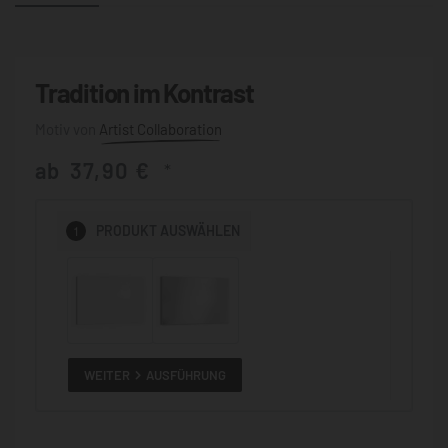
Tradition im Kontrast
Artist Collaboration
ab
37,90
€
*
1
PRODUKT
AUSWÄHLEN
WEITER
AUSFÜHRUNG