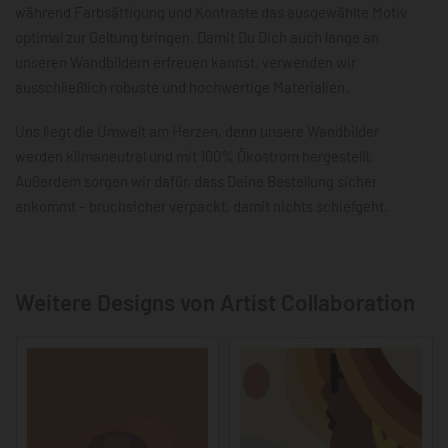
während Farbsättigung und Kontraste das ausgewählte Motiv
optimal zur Geltung bringen. Damit Du Dich auch lange an
unseren Wandbildern erfreuen kannst, verwenden wir
ausschließlich robuste und hochwertige Materialien.
Uns liegt die Umwelt am Herzen, denn unsere Wandbilder
werden klimaneutral und mit 100% Ökostrom hergestellt.
Außerdem sorgen wir dafür, dass Deine Bestellung sicher
ankommt – bruchsicher verpackt, damit nichts schiefgeht.
Weitere Designs von Artist Collaboration