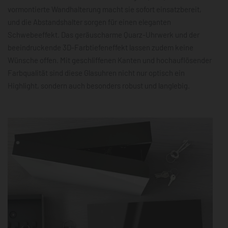
vormontierte Wandhalterung macht sie sofort einsatzbereit,
und die Abstandshalter sorgen für einen eleganten
Schwebeeffekt. Das geräuscharme Quarz-Uhrwerk und der
beeindruckende 3D-Farbtiefeneffekt lassen zudem keine
Wünsche offen. Mit geschliffenen Kanten und hochauflösender
Farbqualität sind diese Glasuhren nicht nur optisch ein
Highlight, sondern auch besonders robust und langlebig.