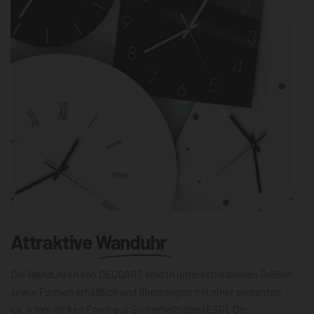
Attraktive
Wanduhr
Die Wanduhren von DEQOART sind in unterschiedlichen Größen
sowie Formen erhältlich und überzeugen mit einer eleganten
ca. 4 mm dicken Front aus Sicherheitsglas (ESG). Die