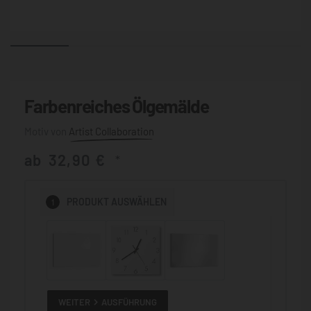
Farbenreiches Ölgemälde
Artist Collaboration
ab
32,90
€
*
1
PRODUKT
AUSWÄHLEN
WEITER
AUSFÜHRUNG