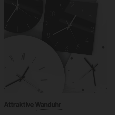
Attraktive
Wanduhr