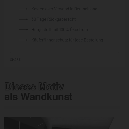
Kostenloser Versand in Deutschland
30 Tage Rückgaberecht
Hergestellt mit 100% Ökostrom
Käufer*innenschutz für jede Bestellung
SHARE
Dieses Motiv
als Wandkunst