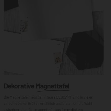
Dekorative
Magnettafel
Die Magnettafeln aus dem Hause DEQOART sind in vielen
verschiedenen Größen erhältlich und bieten Dir die Wahl
zwischen einer Glasmagnettafel aus 4 mm dickem