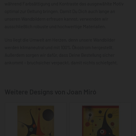
während Farbsättigung und Kontraste das ausgewählte Motiv
optimal zur Geltung bringen. Damit Du Dich auch lange an
unseren Wandbildern erfreuen kannst, verwenden wir
ausschließlich robuste und hochwertige Materialien.
Uns liegt die Umwelt am Herzen, denn unsere Wandbilder
werden klimaneutral und mit 100% Ökostrom hergestellt.
Außerdem sorgen wir dafür, dass Deine Bestellung sicher
ankommt – bruchsicher verpackt, damit nichts schiefgeht.
Weitere Designs von Joan Miró