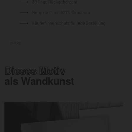
30 Tage Rückgaberecht
Hergestellt mit 100% Ökostrom
Käufer*innenschutz für jede Bestellung
SHARE
Dieses Motiv
als Wandkunst