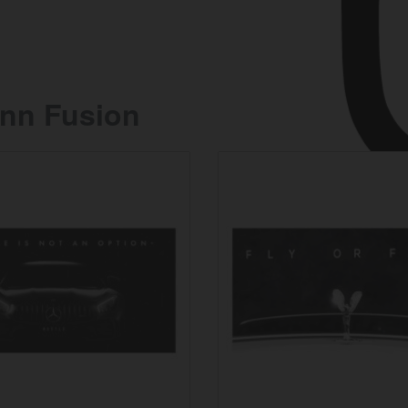
nn Fusion