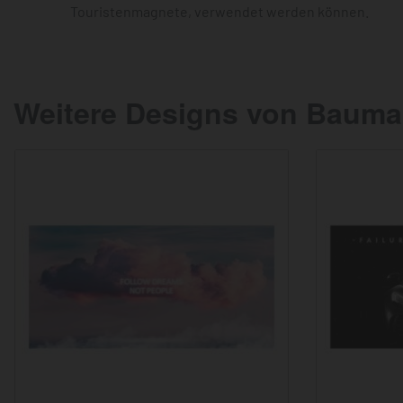
Touristenmagnete, verwendet werden können.
Weitere Designs von Bauma