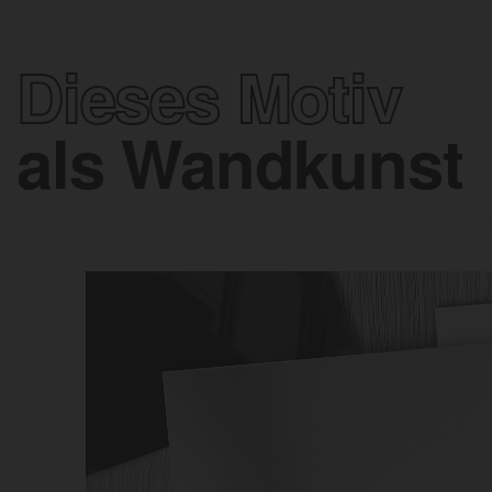
Dieses Motiv
als Wandkunst