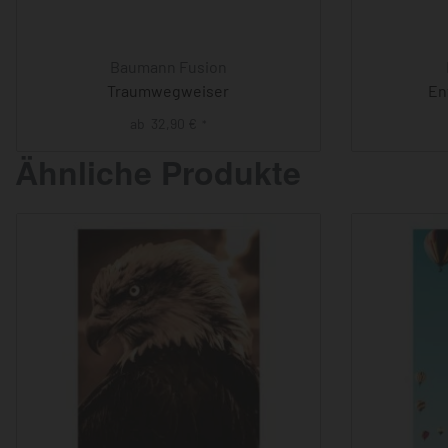
Baumann Fusion
Traumwegweiser
En
ab
32,90
€
*
Ähnliche Produkte