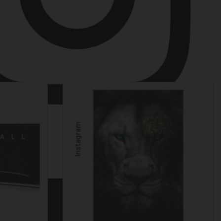
Instagram