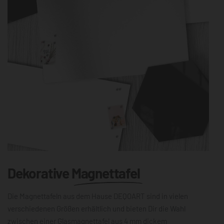
Dekorative
Magnettafel
Die Magnettafeln aus dem Hause DEQOART sind in vielen
verschiedenen Größen erhältlich und bieten Dir die Wahl
zwischen einer Glasmagnettafel aus 4 mm dickem