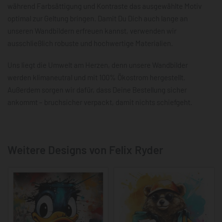
während Farbsättigung und Kontraste das ausgewählte Motiv
optimal zur Geltung bringen. Damit Du Dich auch lange an
unseren Wandbildern erfreuen kannst, verwenden wir
ausschließlich robuste und hochwertige Materialien.
Uns liegt die Umwelt am Herzen, denn unsere Wandbilder
werden klimaneutral und mit 100% Ökostrom hergestellt.
Außerdem sorgen wir dafür, dass Deine Bestellung sicher
ankommt – bruchsicher verpackt, damit nichts schiefgeht.
Weitere Designs von Felix Ryder