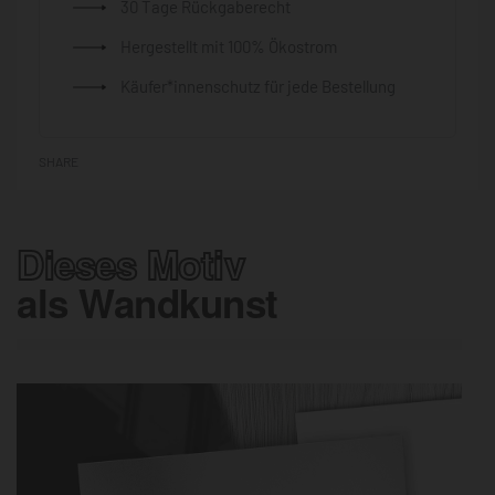
30 Tage Rückgaberecht
Hergestellt mit 100% Ökostrom
Käufer*innenschutz für jede Bestellung
SHARE
Dieses Motiv
als Wandkunst