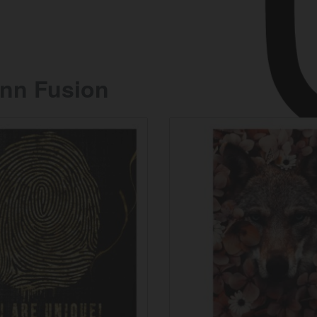
nn Fusion