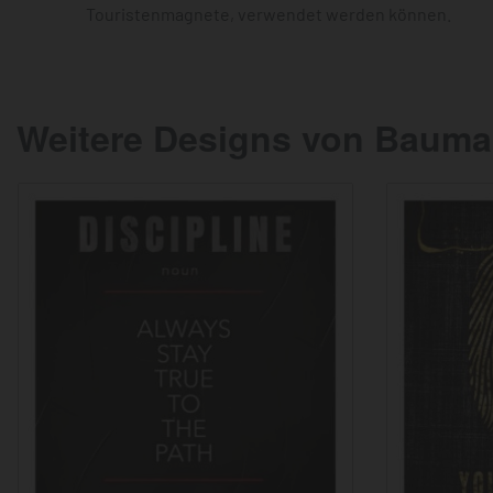
Touristenmagnete, verwendet werden können.
Weitere Designs von Bauma