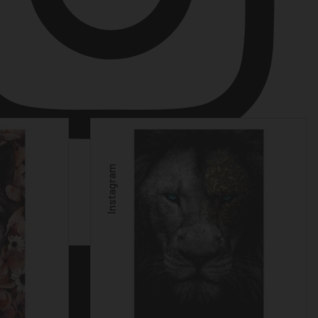
Instagram