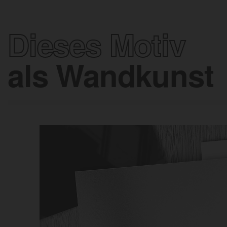
Dieses Motiv
als Wandkunst