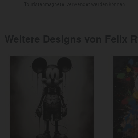
Touristenmagnete, verwendet werden können.
Weitere Designs von Felix 