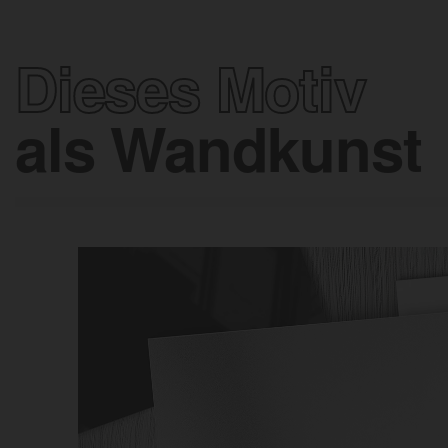
Dieses Motiv
als Wandkunst