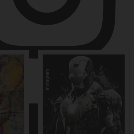
Instagram