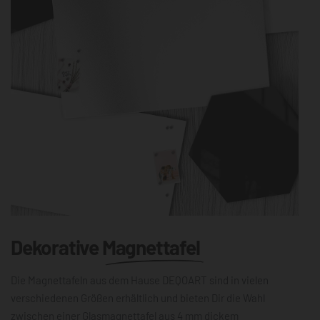
Dekorative
Magnettafel
Die Magnettafeln aus dem Hause DEQOART sind in vielen
verschiedenen Größen erhältlich und bieten Dir die Wahl
zwischen einer Glasmagnettafel aus 4 mm dickem