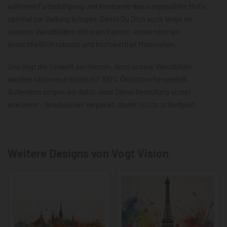
während Farbsättigung und Kontraste das ausgewählte Motiv
optimal zur Geltung bringen. Damit Du Dich auch lange an
unseren Wandbildern erfreuen kannst, verwenden wir
ausschließlich robuste und hochwertige Materialien.
Uns liegt die Umwelt am Herzen, denn unsere Wandbilder
werden klimaneutral und mit 100% Ökostrom hergestellt.
Außerdem sorgen wir dafür, dass Deine Bestellung sicher
ankommt – bruchsicher verpackt, damit nichts schiefgeht.
Weitere Designs von Vogt Vision