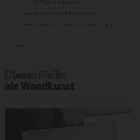
30 Tage Rückgaberecht
Hergestellt mit 100% Ökostrom
Käufer*innenschutz für jede Bestellung
SHARE
Dieses Motiv
als Wandkunst