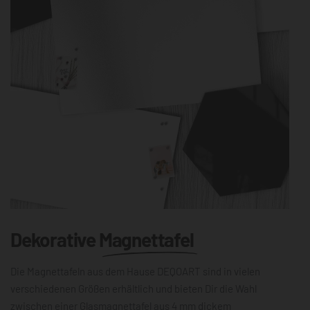
Dekorative
Magnettafel
Die Magnettafeln aus dem Hause DEQOART sind in vielen
verschiedenen Größen erhältlich und bieten Dir die Wahl
zwischen einer Glasmagnettafel aus 4 mm dickem