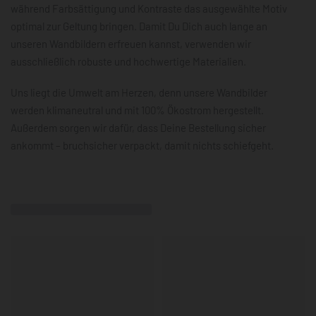
während Farbsättigung und Kontraste das ausgewählte Motiv
optimal zur Geltung bringen. Damit Du Dich auch lange an
unseren Wandbildern erfreuen kannst, verwenden wir
ausschließlich robuste und hochwertige Materialien.
Uns liegt die Umwelt am Herzen, denn unsere Wandbilder
werden klimaneutral und mit 100% Ökostrom hergestellt.
Außerdem sorgen wir dafür, dass Deine Bestellung sicher
ankommt – bruchsicher verpackt, damit nichts schiefgeht.