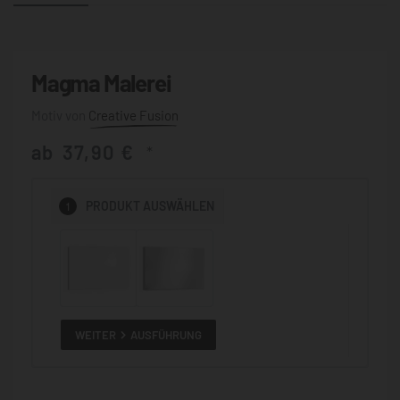
Magma Malerei
Creative Fusion
ab
37,90
€
*
1
PRODUKT
AUSWÄHLEN
WEITER
AUSFÜHRUNG