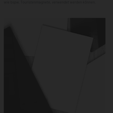
wie bspw. Touristenmagnete, verwendet werden können.