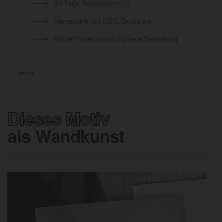
30 Tage Rückgaberecht
Hergestellt mit 100% Ökostrom
Käufer*innenschutz für jede Bestellung
SHARE
Dieses Motiv
als Wandkunst