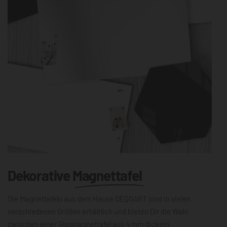
Dekorative
Magnettafel
Die Magnettafeln aus dem Hause DEQOART sind in vielen
verschiedenen Größen erhältlich und bieten Dir die Wahl
zwischen einer Glasmagnettafel aus 4 mm dickem