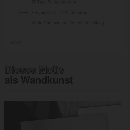
30 Tage Rückgaberecht
Hergestellt mit 100% Ökostrom
Käufer*innenschutz für jede Bestellung
SHARE
Dieses Motiv
als Wandkunst