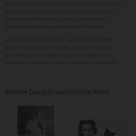
während Farbsättigung und Kontraste das ausgewählte Motiv
optimal zur Geltung bringen. Damit Du Dich auch lange an
unseren Wandbildern erfreuen kannst, verwenden wir
ausschließlich robuste und hochwertige Materialien.
Uns liegt die Umwelt am Herzen, denn unsere Wandbilder
werden klimaneutral und mit 100% Ökostrom hergestellt.
Außerdem sorgen wir dafür, dass Deine Bestellung sicher
ankommt – bruchsicher verpackt, damit nichts schiefgeht.
Weitere Designs von Victoria Retro