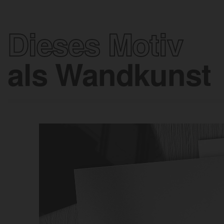
Dieses Motiv
als Wandkunst