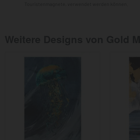
Touristenmagnete, verwendet werden können.
Weitere Designs von Gold M