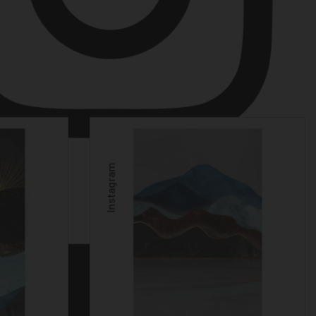
Instagram