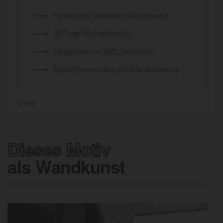
Kostenloser Versand in Deutschland
30 Tage Rückgaberecht
Hergestellt mit 100% Ökostrom
Käufer*innenschutz für jede Bestellung
SHARE
Dieses Motiv
als Wandkunst