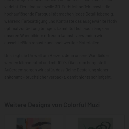
verleiht. Der eindrucksvolle 3D-Farbtiefeneffekt sowie die
hochauflösende Farbqualität machen jedes Detail lebendig,
während Farbsättigung und Kontraste das ausgewählte Motiv
optimal zur Geltung bringen. Damit Du Dich auch lange an
unseren Wandbildern erfreuen kannst, verwenden wir
ausschließlich robuste und hochwertige Materialien.
Uns liegt die Umwelt am Herzen, denn unsere Wandbilder
werden klimaneutral und mit 100% Ökostrom hergestellt.
Außerdem sorgen wir dafür, dass Deine Bestellung sicher
ankommt – bruchsicher verpackt, damit nichts schiefgeht.
Weitere Designs von Colorful Muzi