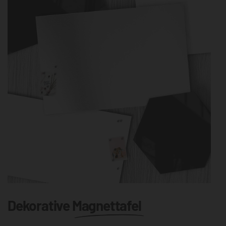
Dekorative
Magnettafel